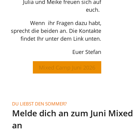
Julia und Meike freuen sich auf
euch.
Wenn ihr Fragen dazu habt,
sprecht die beiden an. Die Kontakte
findet Ihr unter dem Link unten.
Euer Stefan
Mixed Camp Juni 2026
DU LIEBST DEN SOMMER?
Melde dich an zum Juni Mixed
an