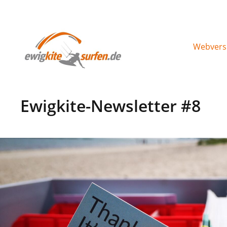
Webvers
Ewigkite-Newsletter #8