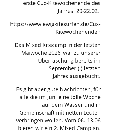
erste Cux-Kitewochenende des
Jahres. 20-22.02.
https://www.ewigkitesurfen.de/Cux-
Kitewochenenden
Das Mixed Kitecamp in der letzten
Maiwoche 2026, war zu unserer
Überraschung bereits im
September (!) letzten
Jahres ausgebucht.
Es gibt aber gute Nachrichten, für
alle die im Juni eine tolle Woche
auf dem Wasser und in
Gemeinschaft mit netten Leuten
verbringen wollen. Vom 06.-13.06
bieten wir ein 2. Mixed Camp an.