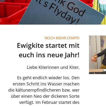
NOCH MEHR CAMPS!
Ewigkite startet mit
euch ins neue Jahr!
Liebe Kiterinnen und Kiter,
Es geht endlich wieder los. Den
ersten Schritt ins Wasser machen
die kältunempfindlicheren bzw. wer
über einen Neo der dickeren Sorte
verfügt. Im Februar startet des