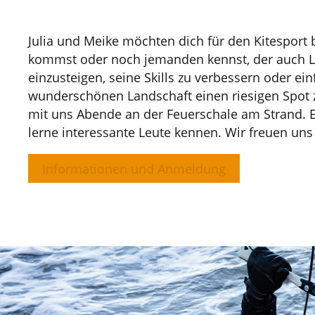
Julia und Meike möchten dich für den Kitesport 
kommst oder noch jemanden kennst, der auch Lus
einzusteigen, seine Skills zu verbessern oder ein
wunderschönen Landschaft einen riesigen Spot 
mit uns Abende an der Feuerschale am Strand. 
lerne interessante Leute kennen. Wir freuen uns 
Informationen und Anmeldung